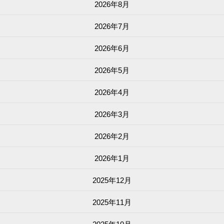
2026年8月
2026年7月
2026年6月
2026年5月
2026年4月
2026年3月
2026年2月
2026年1月
2025年12月
2025年11月