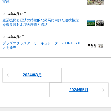
実施
2024年4月12日
産業振興と経済の持続的な発展に向けた連携協定
を奈良県および天理市と締結
2024年4月3日
プラズマクラスターサーキュレーター＜PK-18S01
＞を発売
2024年3月
2024年5月