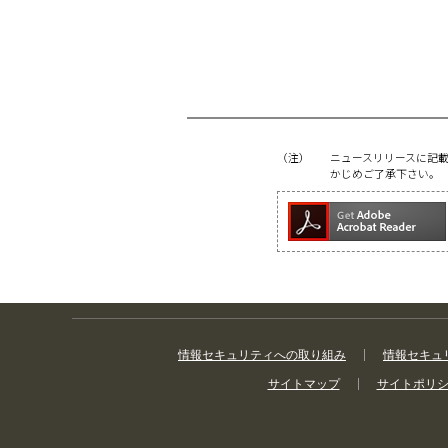
（注）
ニュースリリースに記
かじめご了承下さい。
情報セキュリティへの取り組み
情報セキュ
サイトマップ
サイトポリ