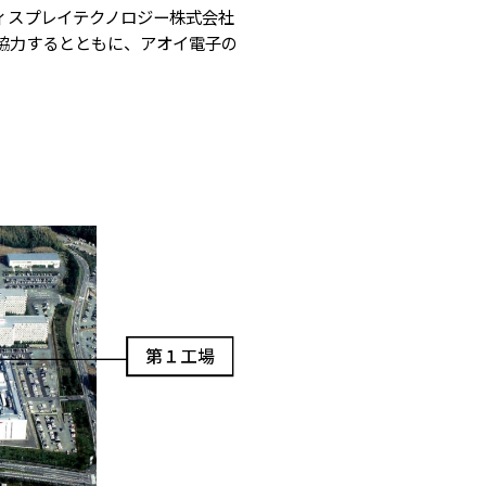
ィスプレイテクノロジー株式会社
協力するとともに、アオイ電子の