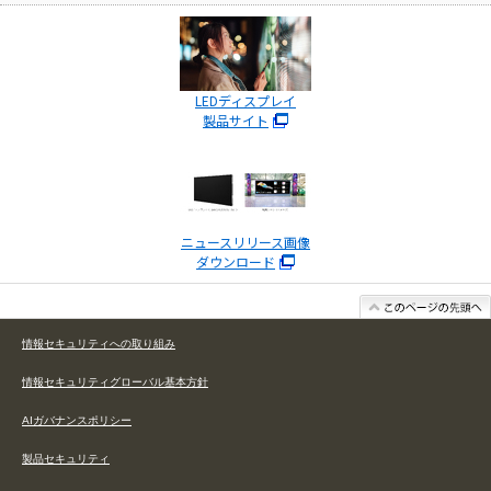
LEDディスプレイ
製品サイト
ニュースリリース画像
ダウンロード
情報セキュリティへの取り組み
情報セキュリティグローバル基本方針
AIガバナンスポリシー
製品セキュリティ