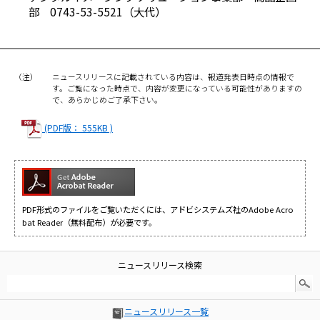
部 0743-53-5521（大代）
（注）
ニュースリリースに記載されている内容は、報道発表日時点の情報で
す。ご覧になった時点で、内容が変更になっている可能性がありますの
で、あらかじめご了承下さい。
(PDF版： 555KB )
PDF形式のファイルをご覧いただくには、アドビシステムズ社のAdobe Acro
bat Reader（無料配布）が必要です。
ニュースリリース検索
ニュースリリース一覧