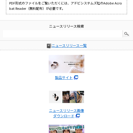
PDF形式のファイルをご覧いただくには、アドビシステムズ社のAdobe Acro
bat Reader（無料配布）が必要です。
ニュースリリース検索
ニュースリリース一覧
製品サイト
ニュースリリース画像
ダウンロード