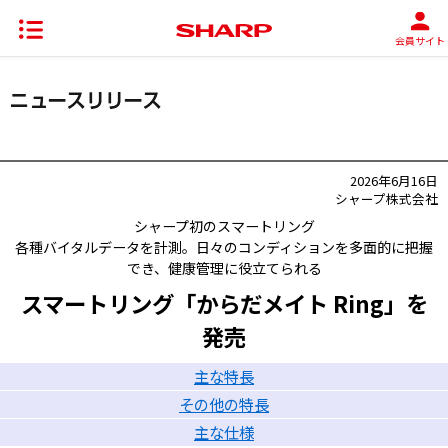
会員サイト
2026年6月16日
シャープ株式会社
シャープ初のスマートリング
各種バイタルデータを計測。日々のコンディションを多面的に把握
でき、健康管理に役立てられる
スマートリング「からだメイト Ring」を
発売
主な特長
その他の特長
主な仕様