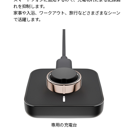
れを抑制します。
家事や入浴、ワークアウト、旅行などさまざまなシーン
で活躍します。
専用の充電台