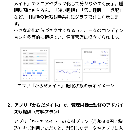
メイト」でスコアやグラフ化して分かりやすく表示。睡
眠時間はもちろん、「浅い睡眠」「深い睡眠」「覚醒」
など、睡眠時の状態も時系列にグラフで詳しく示しま
す。
小さな変化に気づきやすくなるうえ、日々のコンディシ
ョンを多面的に把握でき、健康管理に役立てられます。
アプリ「からだメイト」 睡眠状態の表示イメージ
2．アプリ「からだメイト」で、管理栄養士監修のアドバイ
スも提供（有料プラン）
アプリ「からだメイト」の有料プラン（月額600円／税
込）をご利用いただくと、計測したデータやアプリに入