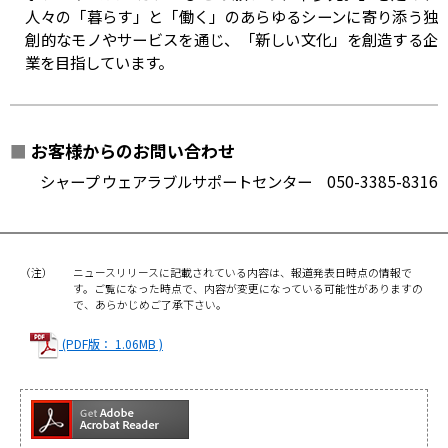
人々の「暮らす」と「働く」のあらゆるシーンに寄り添う独
創的なモノやサービスを通じ、「新しい文化」を創造する企
業を目指しています。
■
お客様からのお問い合わせ
シャープ ウェアラブルサポートセンター 050-3385-8316
（注）
ニュースリリースに記載されている内容は、報道発表日時点の情報で
す。ご覧になった時点で、内容が変更になっている可能性がありますの
で、あらかじめご了承下さい。
(PDF版： 1.06MB )