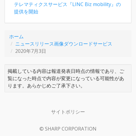
テレマティクスサービス『LINC Biz mobility』の
提供を開始
ホーム
ニュースリリース画像ダウンロードサービス
2020年7月3日
掲載している内容は報道発表日時点の情報であり、ご
覧になった時点で内容が変更になっている可能性があ
ります。あらかじめご了承下さい。
サイトポリシー
© SHARP CORPORATION