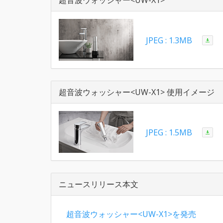
超音波ウォッシャー<UW-X1>
JPEG : 1.3MB
超音波ウォッシャー<UW-X1> 使用イメージ
JPEG : 1.5MB
ニュースリリース本文
超音波ウォッシャー<UW-X1>を発売