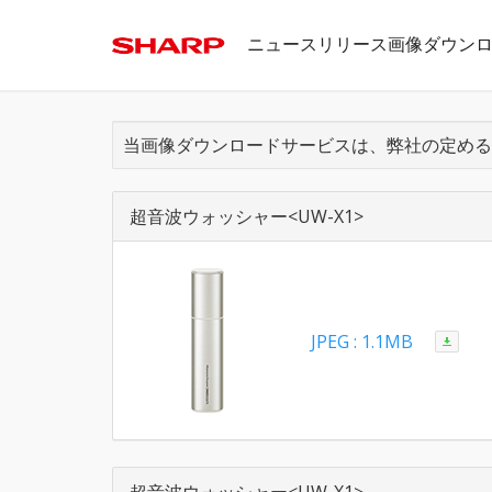
ニュースリリース画像ダウン
当画像ダウンロードサービスは、弊社の定める
超音波ウォッシャー<UW-X1>
JPEG : 1.1MB