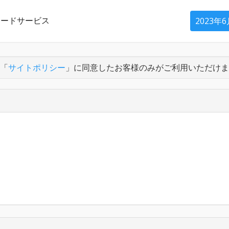
ロードサービス
2023年
「
サイトポリシー
」に同意したお客様のみがご利用いただけま