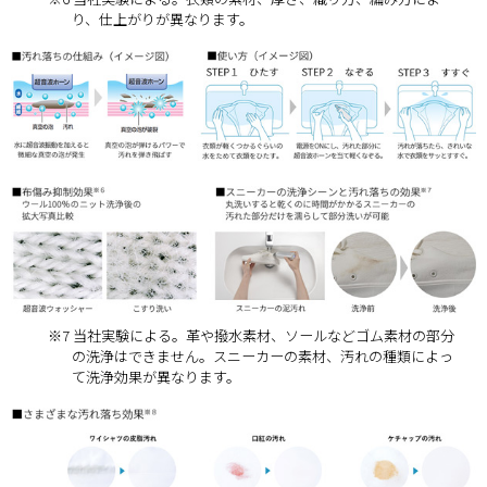
り、仕上がりが異なります。
※7 当社実験による。革や撥水素材、ソールなどゴム素材の部分
の洗浄はできません。スニーカーの素材、汚れの種類によっ
て洗浄効果が異なります。