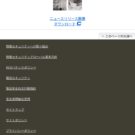
ニュースリリース画像
ダウンロード
情報セキュリティへの取り組み
情報セキュリティグローバル基本方針
AIガバナンスポリシー
製品セキュリティ
製品安全自主行動指針
安全保障輸出管理
サイトマップ
サイトポリシー
プライバシーポリシー