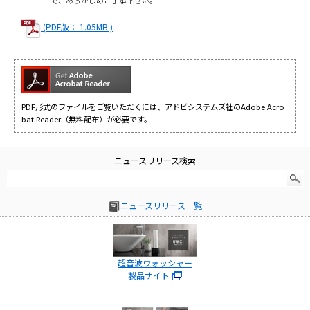
(PDF版： 1.05MB )
PDF形式のファイルをご覧いただくには、アドビシステムズ社のAdobe Acro
bat Reader（無料配布）が必要です。
ニュースリリース検索
ニュースリリース一覧
超音波ウォッシャー
製品サイト