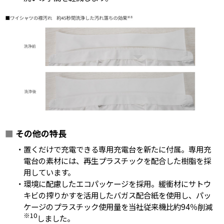
■
その他の特長
・置くだけで充電できる専用充電台を新たに付属。専用充
電台の素材には、再生プラスチックを配合した樹脂を採
用しています。
・環境に配慮したエコパッケージを採用。緩衝材にサトウ
キビの搾りかすを活用したバガス配合紙を使用し、パッ
ケージのプラスチック使用量を当社従来機比約94％削減
※10
しました。