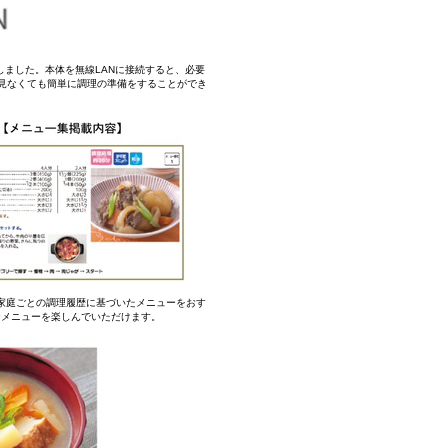
載しました。本体を無線LANに接続すると、必要
見なくても簡単に調理の準備をすることができ
家庭ごとの調理履歴に基づいたメニューをおす
彩なメニューを楽しんでいただけます。