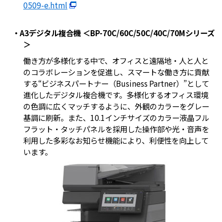
0509-e.html
・A3デジタル複合機 ＜BP-70C/60C/50C/40C/70Mシリーズ
＞
働き方が多様化する中で、オフィスと遠隔地・人と人と
のコラボレーションを促進し、スマートな働き方に貢献
する“ビジネスパートナー（Business Partner）”として
進化したデジタル複合機です。多様化するオフィス環境
の色調に広くマッチするように、外観のカラーをグレー
基調に刷新。また、10.1インチサイズのカラー液晶フル
フラット・タッチパネルを採用した操作部や光・音声を
利用した多彩なお知らせ機能により、利便性を向上して
います。