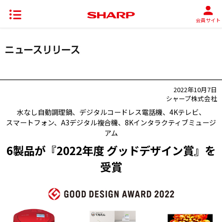
会員サイト
2022年10月7日
シャープ株式会社
水なし自動調理鍋、デジタルコードレス電話機、4Kテレビ、
スマートフォン、A3デジタル複合機、8Kインタラクティブミュージ
アム
6製品が『2022年度 グッドデザイン賞』を
受賞