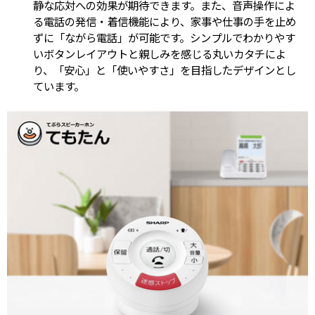
静な応対への効果が期待できます。また、音声操作によ
る電話の発信・着信機能により、家事や仕事の手を止め
ずに「ながら電話」が可能です。シンプルでわかりやす
いボタンレイアウトと親しみを感じる丸いカタチによ
り、「安心」と「使いやすさ」を目指したデザインとし
ています。