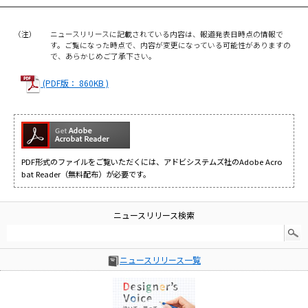
（注）
ニュースリリースに記載されている内容は、報道発表日時点の情報で
す。ご覧になった時点で、内容が変更になっている可能性がありますの
で、あらかじめご了承下さい。
(PDF版： 860KB )
PDF形式のファイルをご覧いただくには、アドビシステムズ社のAdobe Acro
bat Reader（無料配布）が必要です。
ニュースリリース検索
ニュースリリース一覧