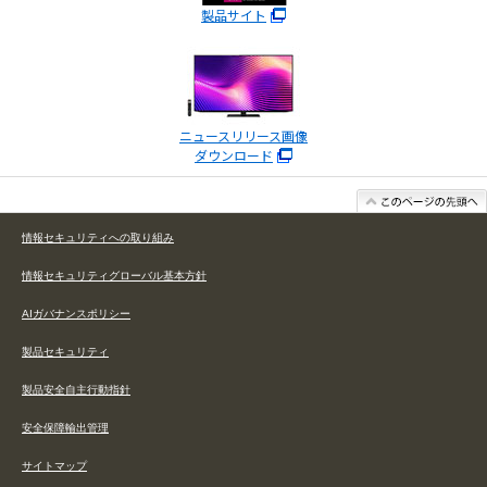
製品サイト
ニュースリリース画像
ダウンロード
情報セキュリティへの取り組み
情報セキュリティグローバル基本方針
AIガバナンスポリシー
製品セキュリティ
製品安全自主行動指針
安全保障輸出管理
サイトマップ