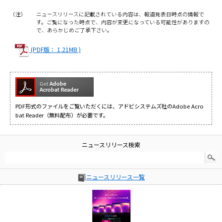
（注）
ニュースリリースに記載されている内容は、報道発表日時点の情報で
す。ご覧になった時点で、内容が変更になっている可能性がありますの
で、あらかじめご了承下さい。
(PDF版： 1.21MB )
PDF形式のファイルをご覧いただくには、アドビシステムズ社のAdobe Acro
bat Reader（無料配布）が必要です。
ニュースリリース検索
ニュースリリース一覧