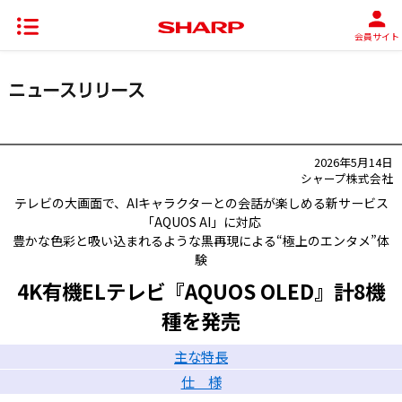
会員サイト
2026年5月14日
シャープ株式会社
テレビの大画面で、AIキャラクターとの会話が楽しめる新サービス
「AQUOS AI」に対応
豊かな色彩と吸い込まれるような黒再現による“極上のエンタメ”体
験
4K有機ELテレビ『AQUOS OLED』計8機
種を発売
主な特長
仕 様