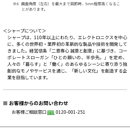
※6
画面角度（左右）を最大まで調節時、5mm程度高くなるこ
とがあります。
＜シャープについて＞
シャープは、110年以上にわたり、エレクトロニクスを中心
に、多くの世界初・業界初の革新的な製品や技術を開発して
きました。経営信条「二意専心 誠意と創意」に基づき、コー
ポレートスローガン「ひとの願いの、半歩先。」を定め、
人々の「暮らす」と「働く」のあらゆるシーンに寄り添う独
創的なモノやサービスを通じ、「新しい文化」を創造する企
業を目指しています。
■
お客様からのお問い合わせ
お客様ご相談窓口
0120-001-251