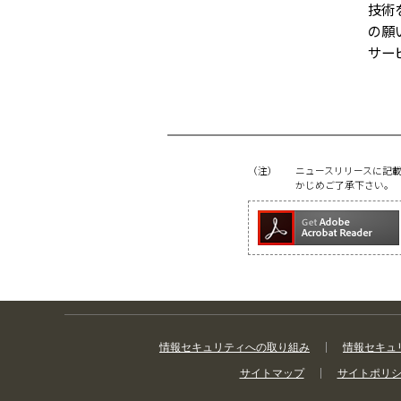
技術
の願
サー
（注）
ニュースリリースに記
かじめご了承下さい。
情報セキュリティへの取り組み
情報セキュ
サイトマップ
サイトポリ