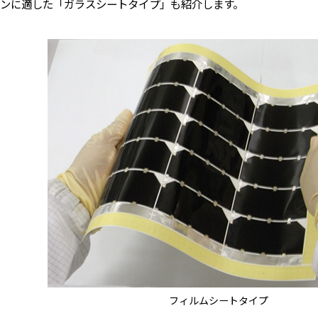
ンに適した「ガラスシートタイプ」も紹介します。
フィルムシートタイプ