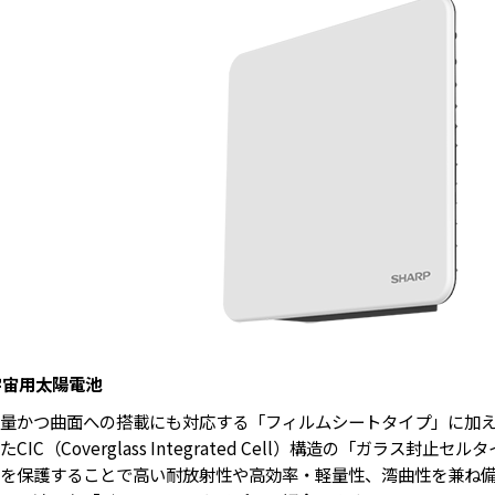
宇宙用太陽電池
量かつ曲面への搭載にも対応する「フィルムシートタイプ」に加
たCIC（Coverglass Integrated Cell）構造の「ガラス
を保護することで高い耐放射性や高効率・軽量性、湾曲性を兼ね