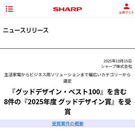
会員サイト
2025年10月15日
シャープ株式会社
生活家電からビジネス用ソリューションまで幅広いカテゴリーから
選定
『グッドデザイン・ベスト100』を含む
8件の『2025年度 グッドデザイン賞』を受
賞
受賞案件の概要