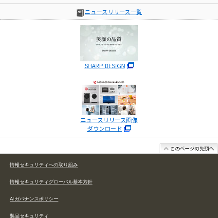
ニュースリリース一覧
SHARP DESIGN
ニュースリリース画像
ダウンロード
情報セキュリティへの取り組み
情報セキュリティグローバル基本方針
AIガバナンスポリシー
製品セキュリティ