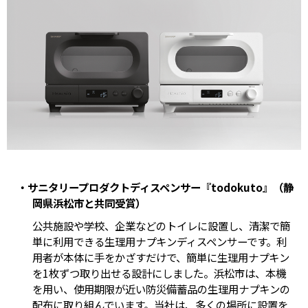
・サニタリープロダクトディスペンサー『todokuto』（静
岡県浜松市と共同受賞）
公共施設や学校、企業などのトイレに設置し、清潔で簡
単に利用できる生理用ナプキンディスペンサーです。利
用者が本体に手をかざすだけで、簡単に生理用ナプキン
を1枚ずつ取り出せる設計にしました。浜松市は、本機
を用い、使用期限が近い防災備蓄品の生理用ナプキンの
配布に取り組んでいます。当社は、多くの場所に設置を