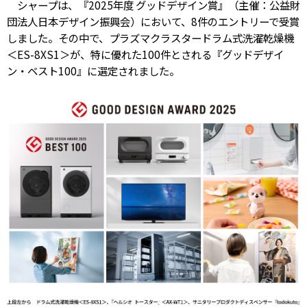
シャープは、『2025年度 グッドデザイン賞』（主催：公益財
団法人日本デザイン振興会）において、8件のエントリーで受賞
しました。その中で、プラズマクラスタードラム式洗濯乾燥機
＜ES-8XS1＞が、特に優れた100件とされる『グッドデザイ
ン・ベスト100』に選定されました。