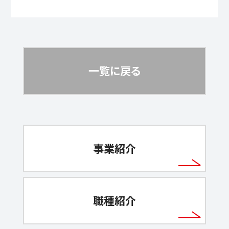
一覧に戻る
事業紹介
職種紹介