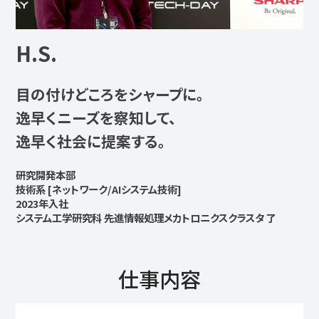
H.S.
目の付けどころをシャープに。
逸早くニーズを察知して、
逸早く社会に提案する。
研究開発本部
技術系 [ネットワーク/AIシステム技術]
2023年入社
システム工学研究科 先進情報処理メカトロニクスクラスタ 了
仕事内容