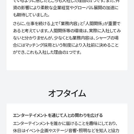
でいるように感じたところも入社した理由の1つです。また、外
資の影響により柔軟な企業経営やグローバル展開の加速に
も期待していました。
さらに、仕事を続ける上で「業務内容」と「人間関係」が重要で
あると考えています。人間関係等の環境は、実際に入社してみ
ないと分かりませんが、少なくとも業務内容は、シャープの場
合にはマッチング採用という制度により入社前に決めること
ができ、これも入社した理由の1つです。
オフタイム
エンターテイメントを通じて人との関わりを広げる
エンターテインメントを誰かに届けることを趣味にしており、
休日はイベント企画やステージ音響・照明などを知人と協力