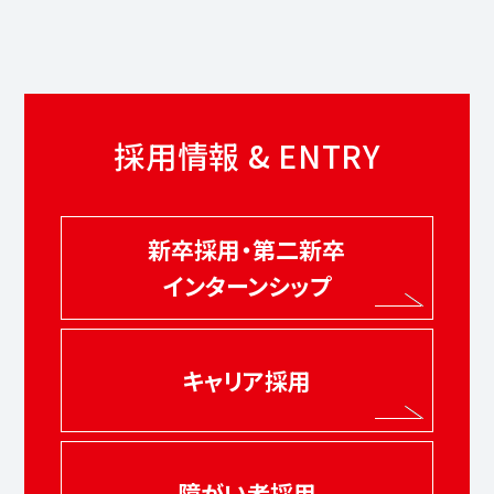
採用情報 & ENTRY
新卒採用・第二新卒
インターンシップ
キャリア採用
障がい者採用