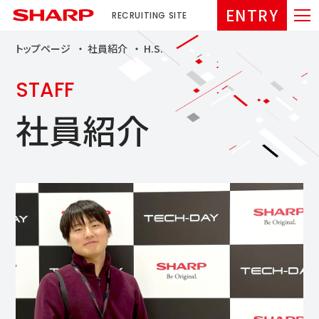
ENTRY
RECRUITING SITE
トップページ
社員紹介
H.S.
STAFF
社員紹介