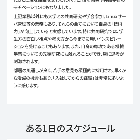
モチベーションにもなりました。
上記業務以外にも大学との共同研究や学会参加、Linuxサー
バ管理等の業務もあり、それらの全てにおいて自身の「技術
力」が向上していると実感しています。特に共同研究では、学
生方の面白い視点や考え方から今までに無いインスピレー
ションを受けることもあります。また、自身の専攻である機械
学習についての先端研究にも触れることができ、常に思考が
刺激されます。
部署の風通しが良く、若手の意見も積極的に採用され、早くか
ら活躍の機会もあり、「入社してからの経験」は非常に多いよ
うに感じます。
ある1日のスケジュール