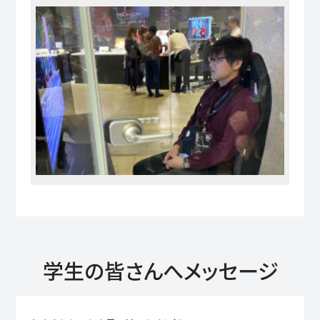
学生の皆さんへメッセージ