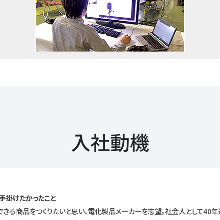
入社動機
手掛けたかったこと
できる商品をつくりたいと思い、電化製品メーカーを志望。社会人として40年