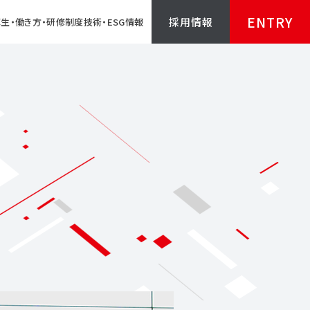
ENTRY
採用情報
生・働き方・研修制度
技術・ESG情報