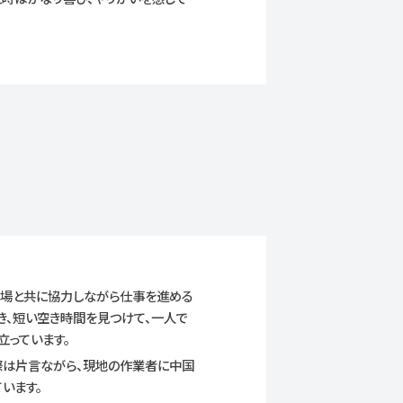
工場と共に協力しながら仕事を進める
き、短い空き時間を見つけて、一人で
立っています。
際は片言ながら、現地の作業者に中国
います。