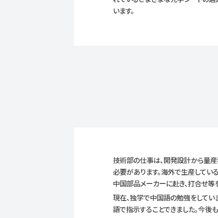
います。
技術部の仕事は、開発設計から量産
必要があります。海外で生産している
中国部品メーカーに赴き、打合せ等
現在、独学で中国語の勉強をしてい
語で指示することできました。今後も