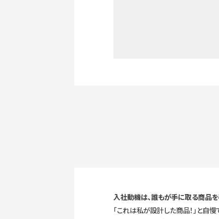
入社動機は、誰もが手に取る商品を
「これは私が設計した商品！」と自慢