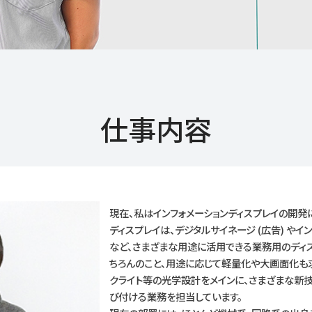
仕事内容
現在、私はインフォメーションディスプレイの開発
ディスプレイは、デジタルサイネージ (広告) やイ
など、さまざまな用途に活用できる業務用のディ
ちろんのこと、用途に応じて軽量化や大画面化も
クライト等の光学設計をメインに、さまざまな新
び付ける業務を担当しています。