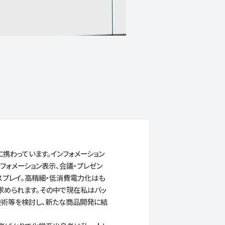
に携わっています。インフォメーション
ンフォメーション表示、会議・プレゼン
スプレイ。高精細・低消費電力化はも
求められます。その中で現在私はバッ
技術等を検討し、新たな商品開発に結