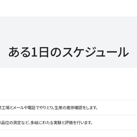
ある1日のスケジュール
産工場とメールや電話でやりとり。生産の進捗確認をします。
示品位の測定など、多岐にわたる実験と評価を行います。