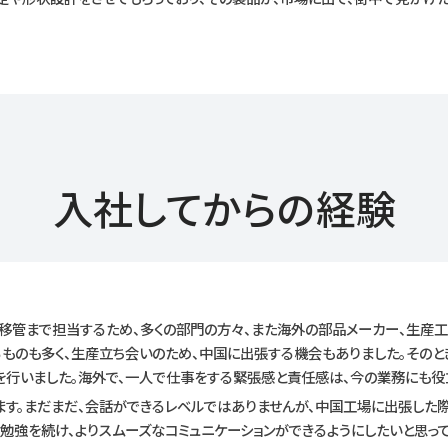
入社してからの経験
移管まで担当するため、多くの部門の方々、また海外の部品メーカー、生産
ものも多く、生産立ち会いのため、中国に出張する機会もありました。そのと
を行いました。海外で、一人で仕事をする緊張感と責任感は、今の業務にも役
ます。まだまだ、会話ができるレベルではありませんが、中国工場に出張した
勉強を続け、よりスムーズなコミュニケーションができるようにしたいと思って