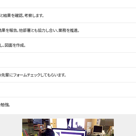
と結果を確認。考察します。
結果を報告。他部署とも協力し合い、業務を推進。
し、図面を作成。
の先輩にフォームチェックしてもらいます。
勉強。