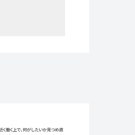
近く働く上で、何がしたいか見つめ直