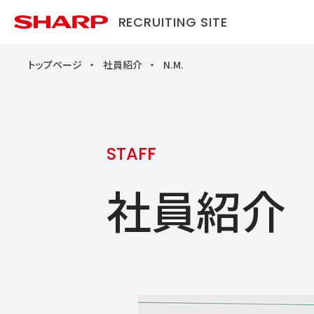
RECRUITING SITE
トップページ
社員紹介
N.M.
STAFF
社員紹介