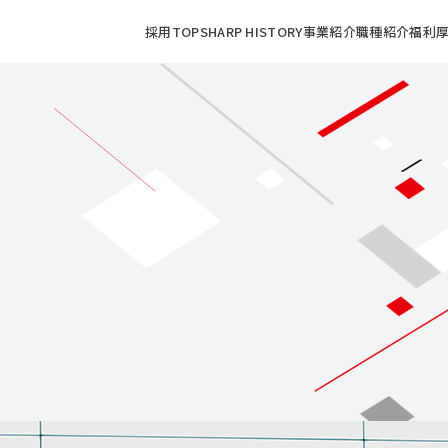
採用TOP
SHARP HISTORY
事業紹介
職種紹介
福利厚